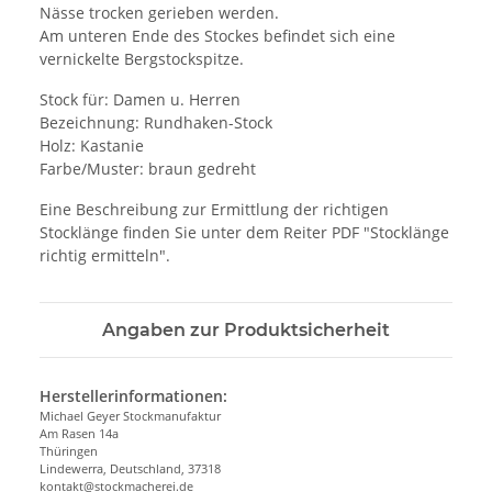
Nässe trocken gerieben werden.
Am unteren Ende des Stockes befindet sich eine
vernickelte Bergstockspitze.
Stock für: Damen u. Herren
Bezeichnung: Rundhaken-Stock
Holz: Kastanie
Farbe/Muster: braun gedreht
Eine Beschreibung zur Ermittlung der richtigen
Stocklänge finden Sie unter dem Reiter PDF "Stocklänge
richtig ermitteln".
Angaben zur Produktsicherheit
Herstellerinformationen:
Michael Geyer Stockmanufaktur
Am Rasen 14a
Thüringen
Lindewerra, Deutschland, 37318
kontakt@stockmacherei.de