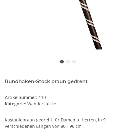
Rundhaken-Stock braun gedreht
Artikelnummer:
110
Kategorie:
Wanderstöcke
Kastaniebraun gedreht für Damen u. Herren, in 9
verschiedenen Längen von 80 - 96 cm