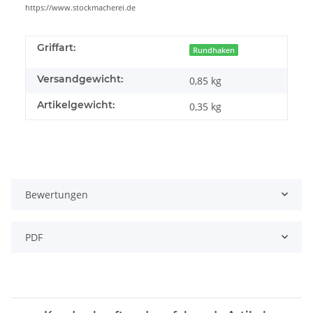
https://www.stockmacherei.de
Griffart:
Rundhaken
Versandgewicht:
0,85 kg
Artikelgewicht:
0,35
kg
Bewertungen
PDF