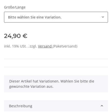
Größe/Länge
Bitte wählen Sie eine Variation.
24,90 €
inkl. 19% USt. , zzgl.
Versand
(Paketversand)
x
Dieser Artikel hat Variationen. Wählen Sie bitte die
gewünschte Variation aus.
Beschreibung