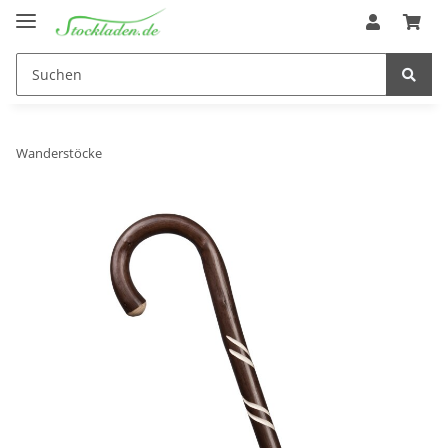
Wanderstöcke