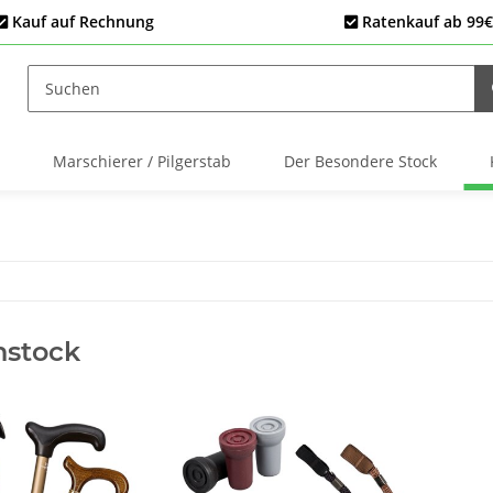
Kauf auf Rechnung
Ratenkauf ab 99€
Marschierer / Pilgerstab
Der Besondere Stock
nstock