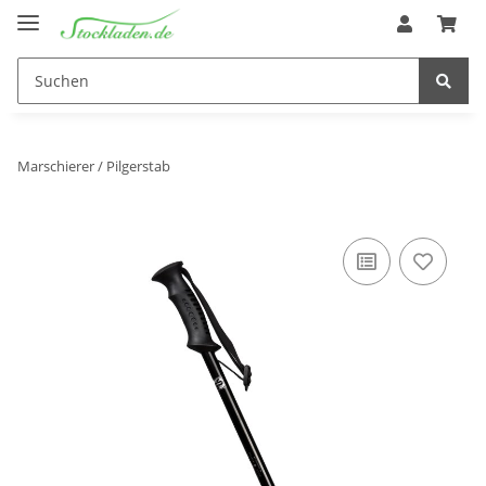
Marschierer / Pilgerstab