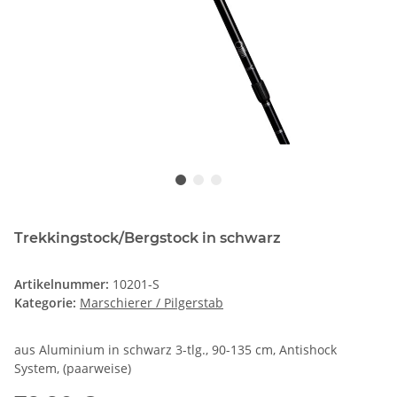
Trekkingstock/Bergstock in schwarz
Artikelnummer:
10201-S
Kategorie:
Marschierer / Pilgerstab
aus Aluminium in schwarz 3-tlg., 90-135 cm, Antishock
System, (paarweise)