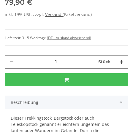
79,90 €
inkl. 19% USt. , zzgl.
Versand
(Paketversand)
Lieferzeit:
3 - 5 Werktage
(DE - Ausland abweichend)
Stück
Beschreibung
Dieser Trekkingstock, Bergstock oder auch
Teleskopstock genannt erleichtern ungemein das
laufen oder Wandern im Gelände. Durch die