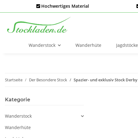
Hochwertiges Material
Wanderstock
Wanderhüte
Jagdstöcke
Startseite
Der Besondere Stock
Spazier- und exklusiv Stock Derb
Kategorie
Wanderstock
Wanderhüte