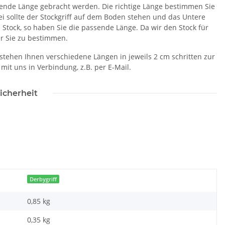
sende Länge gebracht werden. Die richtige Länge bestimmen Sie
 sollte der Stockgriff auf dem Boden stehen und das Untere
Stock, so haben Sie die passende Länge. Da wir den Stock für
ür Sie zu bestimmen.
 stehen Ihnen verschiedene Längen in jeweils 2 cm schritten zur
mit uns in Verbindung, z.B. per E-Mail.
icherheit
Derbygriff
0,85 kg
0,35
kg