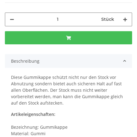
Stück
Beschreibung
Diese Gummikappe schützt nicht nur den Stock vor
Abnutzung sondern bietet auch sicheren Halt auf fast
allen Oberflächen. Der Stock muss nicht weiter
vorbereitet werden, man kann die Gummikappe gleich
auf den Stock aufstecken.
Artikeleigenschaften:
Bezeichnung: Gummikappe
Material: Gummi