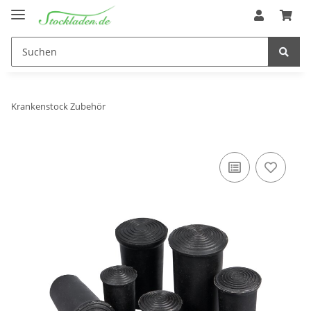
Krankenstock Zubehör