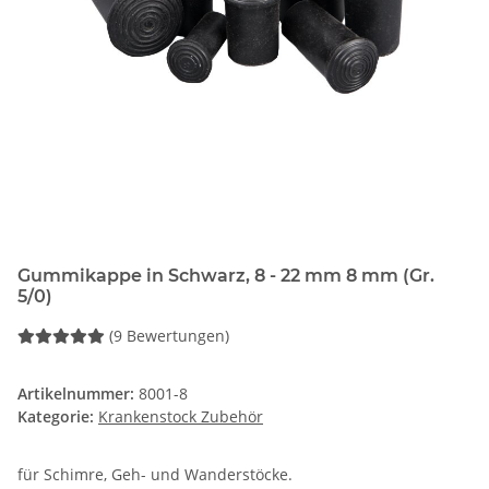
Gummikappe in Schwarz, 8 - 22 mm 8 mm (Gr.
5/0)
(9 Bewertungen)
Artikelnummer:
8001-8
Kategorie:
Krankenstock Zubehör
für Schimre, Geh- und Wanderstöcke.